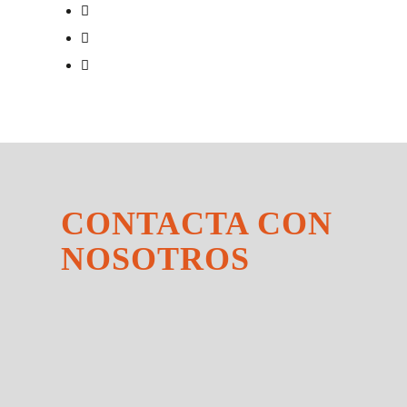
CONTACTA CON
NOSOTROS