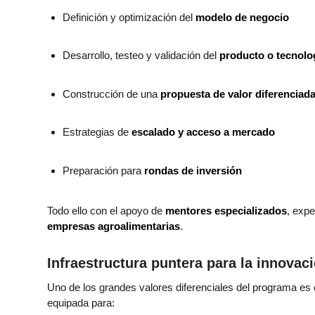
Definición y optimización del
modelo de negocio
Desarrollo, testeo y validación del
producto o tecnolo
Construcción de una
propuesta de valor diferenciad
Estrategias de
escalado y acceso a mercado
Preparación para
rondas de inversión
Todo ello con el apoyo de
mentores especializados
, expe
empresas agroalimentarias
.
Infraestructura puntera para la innovac
Uno de los grandes valores diferenciales del programa es 
equipada para: