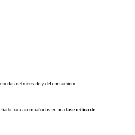
emandas del mercado y del consumidor.
iseñado para acompañarlas en una
fase crítica de