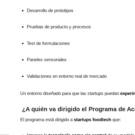
Desarrollo de prototipos
Pruebas de producto y procesos
Test de formulaciones
Paneles sensoriales
Validaciones en entorno real de mercado
Un entorno diseñado para que las startups puedan
experim
¿A quién va dirigido el Programa de A
El programa está dirigido a
startups foodtech
que: