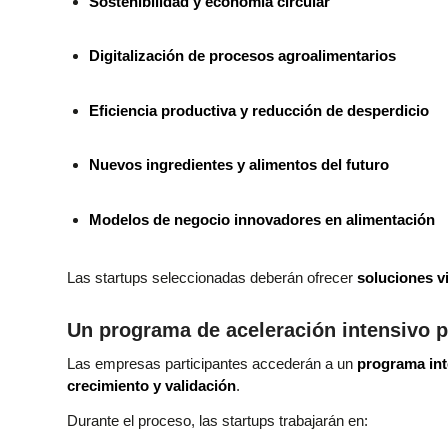
Sostenibilidad y economía circular
Digitalización de procesos agroalimentarios
Eficiencia productiva y reducción de desperdicio
Nuevos ingredientes y alimentos del futuro
Modelos de negocio innovadores en alimentación
Las startups seleccionadas deberán ofrecer
soluciones vi
Un programa de aceleración intensivo p
Las empresas participantes accederán a un
programa int
crecimiento y validación
.
Durante el proceso, las startups trabajarán en: