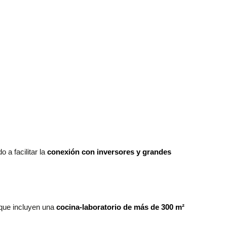
 a facilitar la
conexión con inversores y grandes
 que incluyen una
cocina-laboratorio de más de 300 m²