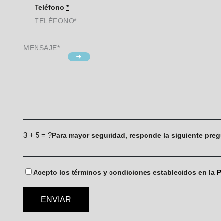
Teléfono
*
3 + 5 = ?
Para mayor seguridad, responde la siguiente pre
Acepto los términos y condiciones establecidos en la
P