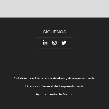
SÍGUENOS
Subdirección General de Análisis y Acompañamiento
Dirección General de Emprendimiento
Ayuntamiento de Madrid