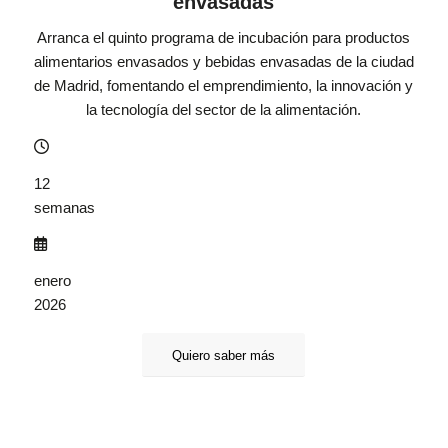
envasadas
Arranca el quinto programa de incubación para productos
alimentarios envasados y bebidas envasadas de la ciudad
de Madrid, fomentando el emprendimiento, la innovación y
la tecnología del sector de la alimentación.
12
semanas
enero
2026
Quiero saber más