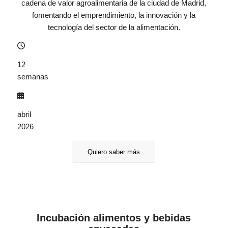
cadena de valor agroalimentaria de la ciudad de Madrid,
fomentando el emprendimiento, la innovación y la
tecnología del sector de la alimentación.
12
semanas
abril
2026
Quiero saber más
Incubación alimentos y bebidas