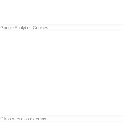
Google Analytics Cookies
Otros servicios externos