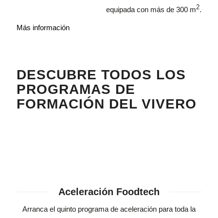
2
equipada con más de 300 m
.
Más información
DESCUBRE TODOS LOS
PROGRAMAS DE
FORMACIÓN DEL VIVERO
Aceleración Foodtech
Arranca el quinto programa de aceleración para toda la