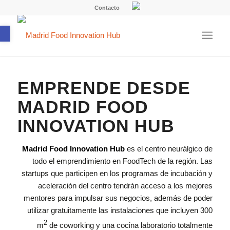
Contacto
Abrir barra de herramientas
EMPRENDE DESDE
MADRID FOOD
INNOVATION HUB
Madrid Food Innovation Hub
es el centro neurálgico de
todo el emprendimiento en FoodTech de la región. Las
startups que participen en los programas de incubación y
aceleración del centro tendrán acceso a los mejores
mentores para impulsar sus negocios, además de poder
utilizar gratuitamente las instalaciones que incluyen 300
2
m
de coworking y una cocina laboratorio totalmente