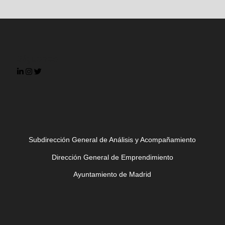
Síguenos
Subdirección General de Análisis y Acompañamiento
Dirección General de Emprendimiento
Ayuntamiento de Madrid