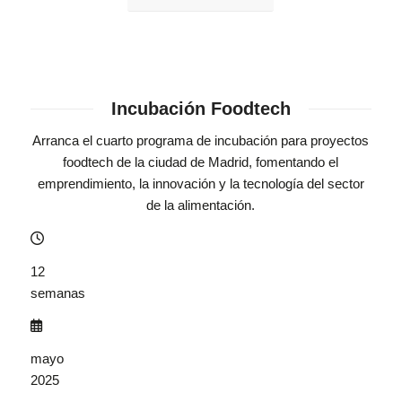
Incubación Foodtech
Arranca el cuarto programa de incubación para proyectos
foodtech de la ciudad de Madrid, fomentando el
emprendimiento, la innovación y la tecnología del sector
de la alimentación.
12
semanas
mayo
2025