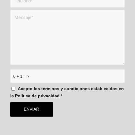
0 + 1 = ?
Acepto los términos y condiciones establecidos en
la
Política de privacidad
*