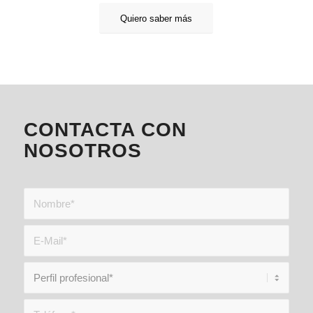
Quiero saber más
CONTACTA CON
NOSOTROS