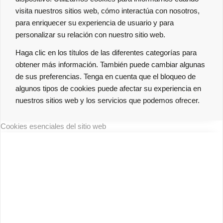
visita nuestros sitios web, cómo interactúa con nosotros,
para enriquecer su experiencia de usuario y para
personalizar su relación con nuestro sitio web.
Haga clic en los títulos de las diferentes categorías para
obtener más información. También puede cambiar algunas
de sus preferencias. Tenga en cuenta que el bloqueo de
algunos tipos de cookies puede afectar su experiencia en
nuestros sitios web y los servicios que podemos ofrecer.
Cookies esenciales del sitio web