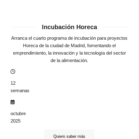
Incubación Horeca
Arranca el cuarto programa de incubación para proyectos
Horeca de la ciudad de Madrid, fomentando el
emprendimiento, la innovación y la tecnología del sector
de la alimentación.
12
semanas
octubre
2025
Quiero saber más