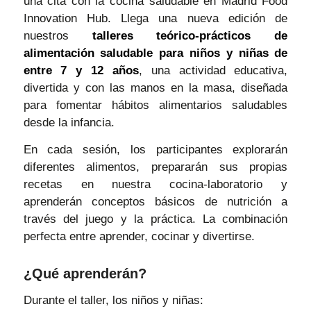
una cita con la cocina saludable en Madrid Food
Innovation Hub. Llega una nueva edición de
nuestros
talleres teórico-prácticos de
alimentación saludable para niños y niñas de
entre 7 y 12 años
, una actividad educativa,
divertida y con las manos en la masa, diseñada
para fomentar hábitos alimentarios saludables
desde la infancia.
En cada sesión, los participantes explorarán
diferentes alimentos, prepararán sus propias
recetas en nuestra cocina-laboratorio y
aprenderán conceptos básicos de nutrición a
través del juego y la práctica. La combinación
perfecta entre aprender, cocinar y divertirse.
¿Qué aprenderán?
Durante el taller, los niños y niñas: