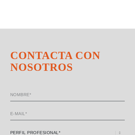
CONTACTA CON
NOSOTROS