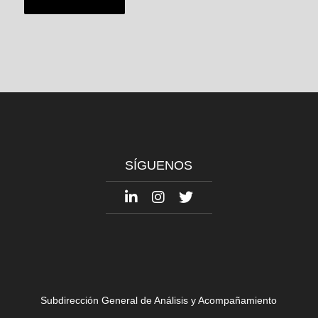
SÍGUENOS
Subdirección General de Análisis y Acompañamiento