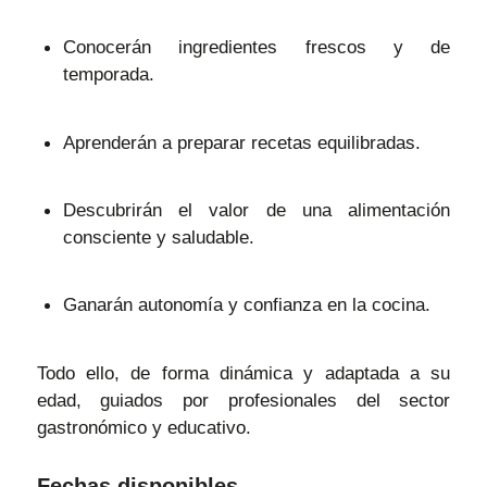
Conocerán ingredientes frescos y de
temporada.
Aprenderán a preparar recetas equilibradas.
Descubrirán el valor de una alimentación
consciente y saludable.
Ganarán autonomía y confianza en la cocina.
Todo ello, de forma dinámica y adaptada a su
edad, guiados por profesionales del sector
gastronómico y educativo.
Fechas disponibles