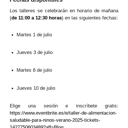
Los talleres se celebrarán en horario de mañana
(
de 11:00 a 12:30 horas
) en las siguientes fechas:
Martes 1 de julio
Jueves 3 de julio
Martes 8 de julio
Jueves 10 de julio
Elige una sesión e inscríbete gratis:
https://www.eventbrite.es/e/taller-de-alimentacion-
saludable-para-ninos-verano-2025-tickets-
1427750603489?aff=Blog