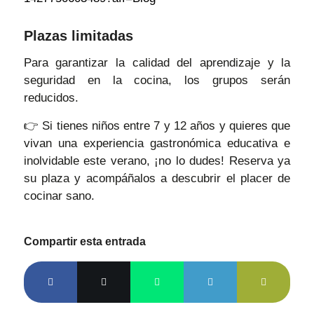
Plazas limitadas
Para garantizar la calidad del aprendizaje y la
seguridad en la cocina, los grupos serán
reducidos.
👉 Si tienes niños entre 7 y 12 años y quieres que
vivan una experiencia gastronómica educativa e
inolvidable este verano, ¡no lo dudes! Reserva ya
su plaza y acompáñalos a descubrir el placer de
cocinar sano.
Compartir esta entrada