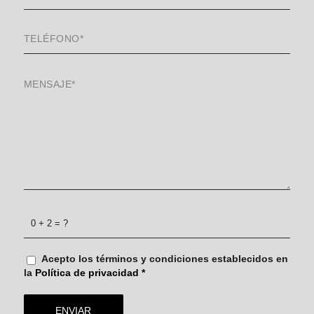
0 + 2 = ?
Acepto los términos y condiciones establecidos en
la
Política de privacidad
*