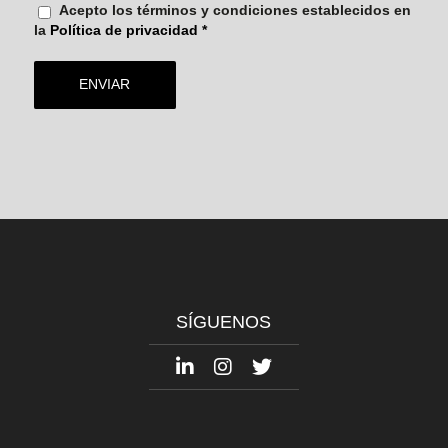
Acepto los términos y condiciones establecidos en
la
Política de privacidad
*
SÍGUENOS