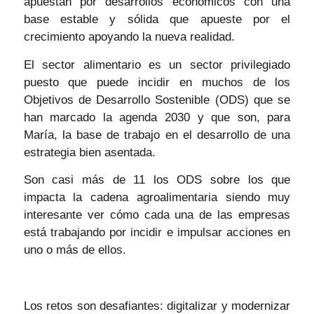
apuestan por desarrollos económicos con una
base estable y sólida que apueste por el
crecimiento apoyando la nueva realidad.
El sector alimentario es un sector privilegiado
puesto que puede incidir en muchos de los
Objetivos de Desarrollo Sostenible (ODS) que se
han marcado la agenda 2030 y que son, para
María, la base de trabajo en el desarrollo de una
estrategia bien asentada.
Son casi más de 11 los ODS sobre los que
impacta la cadena agroalimentaria siendo muy
interesante ver cómo cada una de las empresas
está trabajando por incidir e impulsar acciones en
uno o más de ellos.
Los retos son desafiantes: digitalizar y modernizar