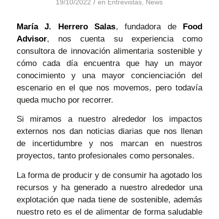
/
19/10/2022
en
Entrevistas
,
News
María J. Herrero Salas
, fundadora de
Food
Advisor
, nos cuenta su experiencia como
consultora de innovación alimentaria sostenible y
cómo cada día encuentra que hay un mayor
conocimiento y una mayor concienciación del
escenario en el que nos movemos, pero todavía
queda mucho por recorrer.
Si miramos a nuestro alrededor los impactos
externos nos dan noticias diarias que nos llenan
de incertidumbre y nos marcan en nuestros
proyectos, tanto profesionales como personales.
La forma de producir y de consumir ha agotado los
recursos y ha generado a nuestro alrededor una
explotación que nada tiene de sostenible, además
nuestro reto es el de alimentar de forma saludable