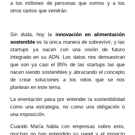
a los millones de personas que somos y a los
otros tantos que vendrán.
Sin duda, hoy la
innovación en alimentación
sostenible
es la única manera de sobrevivir, y las
startups ya nacen con una visión de futuro
integrado en su ADN.
Los datos nos demuestran
que son ya casi el 85% de las startups las que
nacen siendo sostenibles y abrazando el concepto
de crear soluciones a los retos que se nos
plantean en este tema.
La orientación pasa por entender la sostenibilidad
como una estrategia, no como una obligación o
una imposición.
Cuando María habla con empresas sobre esto,
muchas no han entendido su papel y el impacto