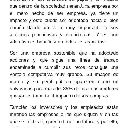
que dentro de la sociedad tienen.
Una empresa por
el mero hecho de ser empresa, ya tiene un
impacto y este puede ser orientado hacia el bien
común dando un valor muy importante a sus
acciones productivas y económicas.
Y es que
además nos beneficia en todos los aspectos.
Ser una empresa sostenible que ha adoptado
acciones y que sigue una línea de trabajo
encaminada a cumplir sus retos consigue una
ventaja competitiva muy grande. Su imagen de
marca y su perfil público aparecen como un
salvavidas para más del 85% de los consumidores
que ya les importa el impacto de sus compras.
También los inversores y los empleados están
mirando las empresas a las que siguen y en las
que se implican, quieren tener un futuro, y por ello,