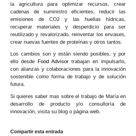
la agricultura para optimizar recursos, crear
cadenas de suministro eficientes, reducir las
emisiones de CO2 y las huellas hídricas,
recuperar materiales y desperdicio para ser
reutilizado y revalorizado, reinventar los envases,
crear nuevas fuentes de proteínas y otros tantos.
Los cambios son y están siendo posibles, y por
ello desde
Food Advisor
trabajan en impulsarlo,
con alianzas y colaboraciones para la innovación
sostenible como forma de trabajo y de solución
futura.
Si quieres saber mas sobre el trabajo de María en
desarrollo de producto y/o consultoría de
innovación, visita su blog o página web.
Compartir esta entrada