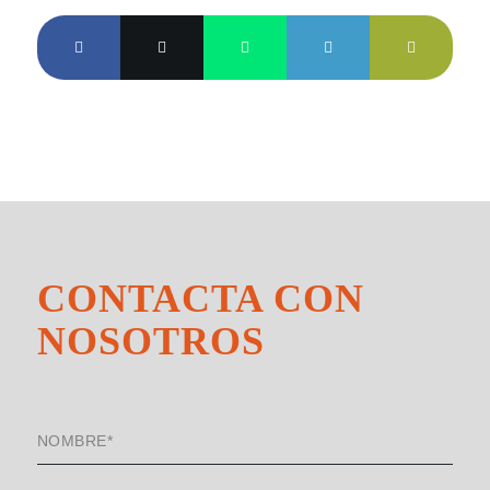
CONTACTA CON
NOSOTROS