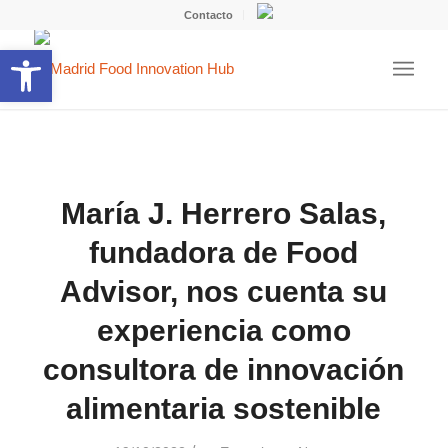
Contacto
Abrir barra de herramientas
María J. Herrero Salas,
fundadora de Food
Advisor, nos cuenta su
experiencia como
consultora de innovación
alimentaria sostenible