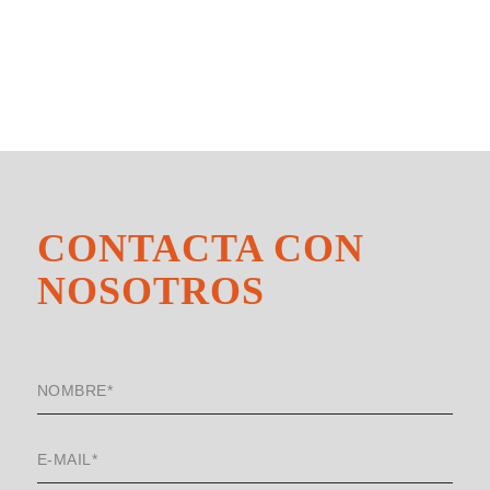
CONTACTA CON
NOSOTROS