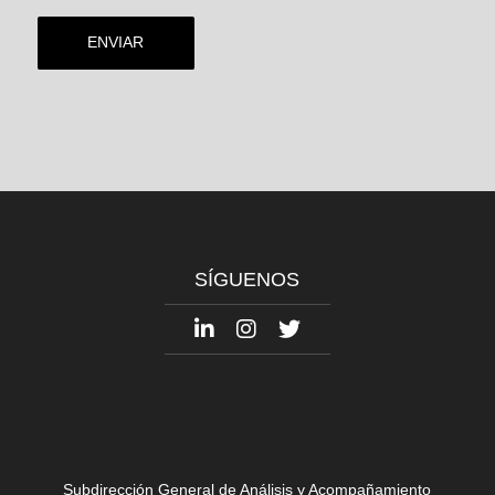
SÍGUENOS
Subdirección General de Análisis y Acompañamiento