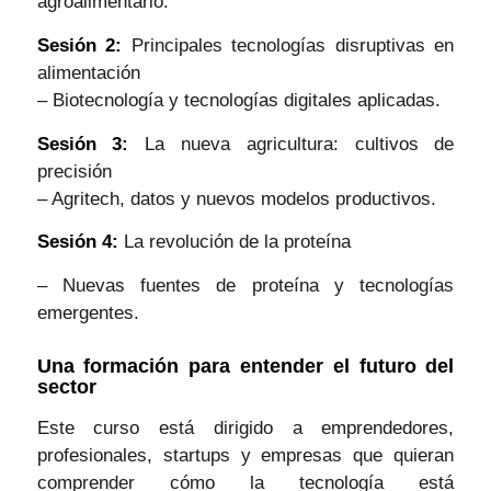
agroalimentario.
Sesión 2:
Principales tecnologías disruptivas en
alimentación
– Biotecnología y tecnologías digitales aplicadas.
Sesión 3:
La nueva agricultura: cultivos de
precisión
– Agritech, datos y nuevos modelos productivos.
Sesión 4:
La revolución de la proteína
– Nuevas fuentes de proteína y tecnologías
emergentes.
Una formación para entender el futuro del
sector
Este curso está dirigido a emprendedores,
profesionales, startups y empresas que quieran
comprender cómo la tecnología está