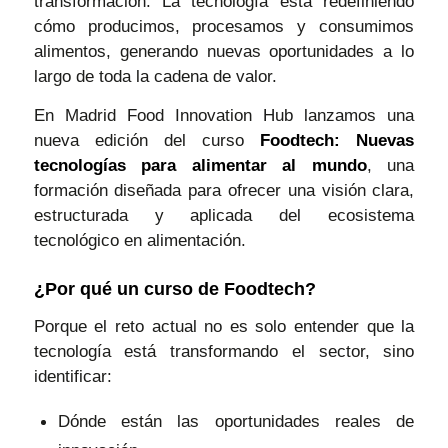
transformación. La tecnología está redefiniendo
cómo producimos, procesamos y consumimos
alimentos, generando nuevas oportunidades a lo
largo de toda la cadena de valor.
En Madrid Food Innovation Hub lanzamos una
nueva edición del curso
Foodtech: Nuevas
tecnologías para alimentar al mundo
, una
formación diseñada para ofrecer una visión clara,
estructurada y aplicada del ecosistema
tecnológico en alimentación.
¿Por qué un curso de Foodtech?
Porque el reto actual no es solo entender que la
tecnología está transformando el sector, sino
identificar:
Dónde están las oportunidades reales de