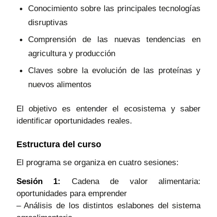
Conocimiento sobre las principales tecnologías
disruptivas
Comprensión de las nuevas tendencias en
agricultura y producción
Claves sobre la evolución de las proteínas y
nuevos alimentos
El objetivo es entender el ecosistema y saber
identificar oportunidades reales.
Estructura del curso
El programa se organiza en cuatro sesiones:
Sesión 1:
Cadena de valor alimentaria:
oportunidades para emprender
– Análisis de los distintos eslabones del sistema