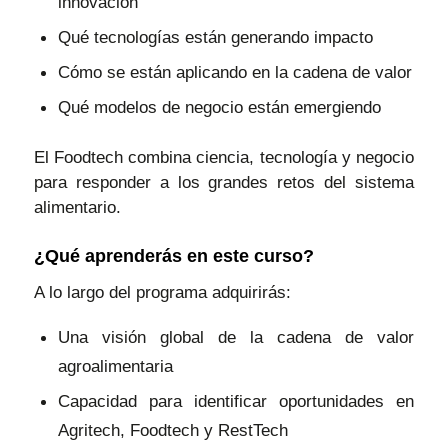
innovación
Qué tecnologías están generando impacto
Cómo se están aplicando en la cadena de valor
Qué modelos de negocio están emergiendo
El Foodtech combina ciencia, tecnología y negocio
para responder a los grandes retos del sistema
alimentario.
¿Qué aprenderás en este curso?
A lo largo del programa adquirirás:
Una visión global de la cadena de valor
agroalimentaria
Capacidad para identificar oportunidades en
Agritech, Foodtech y RestTech