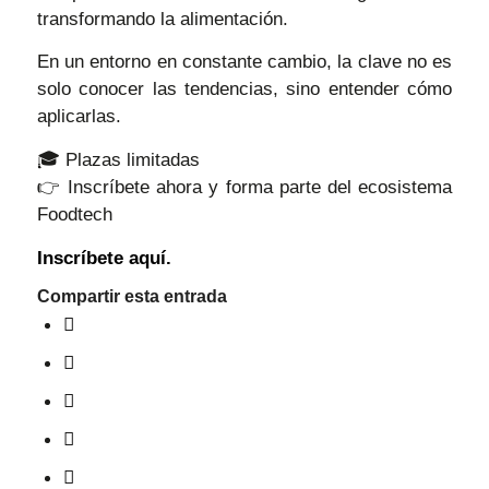
transformando la alimentación.
En un entorno en constante cambio, la clave no es
solo conocer las tendencias, sino entender cómo
aplicarlas.
🎓 Plazas limitadas
👉 Inscríbete ahora y forma parte del ecosistema
Foodtech
Inscríbete aquí.
Compartir esta entrada