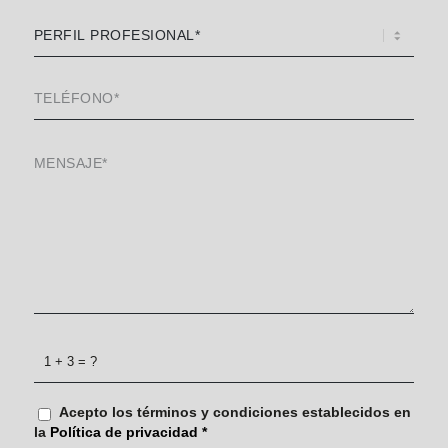
1 + 3 = ?
Acepto los términos y condiciones establecidos en
la
Política de privacidad
*