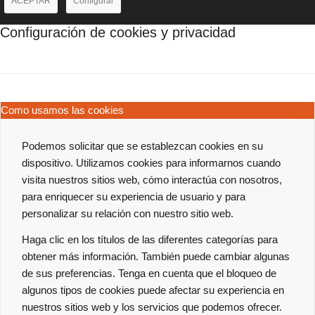
ACEPTAR
Configurar
Configuración de cookies y privacidad
Como usamos las cookies
Podemos solicitar que se establezcan cookies en su
dispositivo. Utilizamos cookies para informarnos cuando
visita nuestros sitios web, cómo interactúa con nosotros,
para enriquecer su experiencia de usuario y para
personalizar su relación con nuestro sitio web.
Haga clic en los títulos de las diferentes categorías para
obtener más información. También puede cambiar algunas
de sus preferencias. Tenga en cuenta que el bloqueo de
algunos tipos de cookies puede afectar su experiencia en
nuestros sitios web y los servicios que podemos ofrecer.