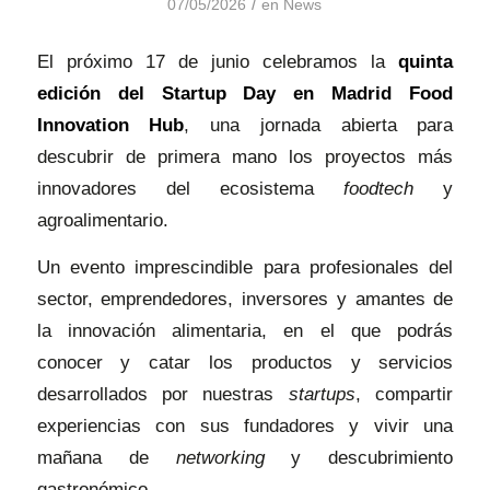
/
07/05/2026
en
News
El próximo 17 de junio celebramos la
quinta
edición del Startup Day en Madrid Food
Innovation Hub
, una jornada abierta para
descubrir de primera mano los proyectos más
innovadores del ecosistema
foodtech
y
agroalimentario.
Un evento imprescindible para profesionales del
sector, emprendedores, inversores y amantes de
la innovación alimentaria, en el que podrás
conocer y catar los productos y servicios
desarrollados por nuestras
startups
, compartir
experiencias con sus fundadores y vivir una
mañana de
networking
y descubrimiento
gastronómico.