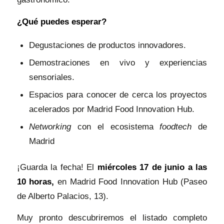
¿Qué puedes esperar?
Degustaciones de productos innovadores.
Demostraciones en vivo y experiencias
sensoriales.
Espacios para conocer de cerca los proyectos
acelerados por Madrid Food Innovation Hub.
Networking
con el ecosistema
foodtech
de
Madrid
¡Guarda la fecha! El
miércoles 17 de junio a las
10 horas,
en Madrid Food Innovation Hub (Paseo
de Alberto Palacios, 13).
Muy pronto descubriremos el listado completo