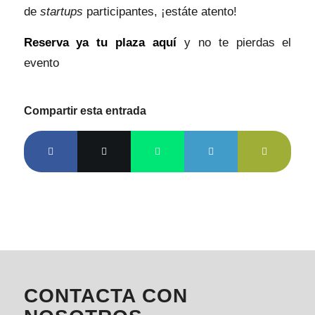
de
startups
participantes, ¡estáte atento!
Reserva ya tu plaza aquí
y no te pierdas el
evento
Compartir esta entrada
CONTACTA CON