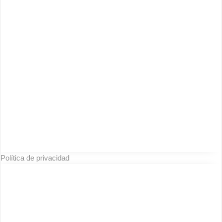
Política de privacidad