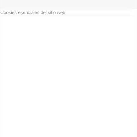
Cookies esenciales del sitio web