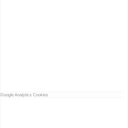
Google Analytics Cookies