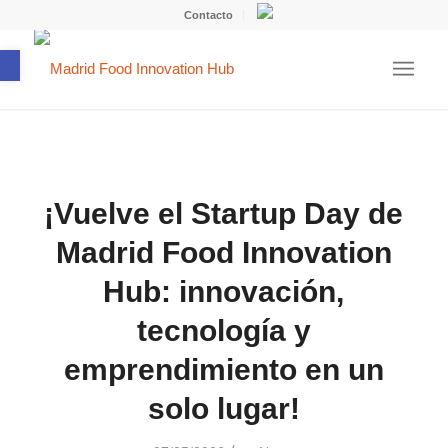
Contacto
Abrir barra de herramientas
¡Vuelve el Startup Day de
Madrid Food Innovation
Hub: innovación,
tecnología y
emprendimiento en un
solo lugar!