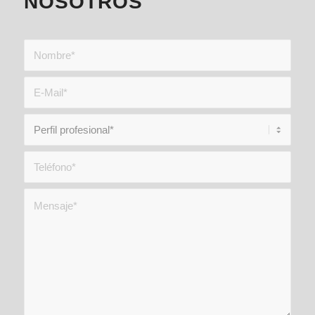
NOSOTROS