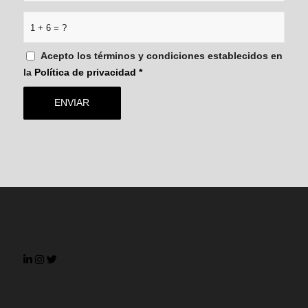
1 + 6 = ?
Acepto los términos y condiciones establecidos en
la
Política de privacidad
*
Síguenos