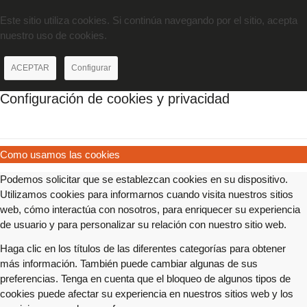
Este sitio utiliza cookies. Si continúa navegando por el sitio, acepta
nuestro uso de cookies.
ACEPTAR
Configurar
Configuración de cookies y privacidad
Como usamos las cookies
Podemos solicitar que se establezcan cookies en su dispositivo.
Utilizamos cookies para informarnos cuando visita nuestros sitios
web, cómo interactúa con nosotros, para enriquecer su experiencia
de usuario y para personalizar su relación con nuestro sitio web.
Haga clic en los títulos de las diferentes categorías para obtener
más información. También puede cambiar algunas de sus
preferencias. Tenga en cuenta que el bloqueo de algunos tipos de
cookies puede afectar su experiencia en nuestros sitios web y los