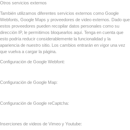
Otros servicios externos
También utilizamos diferentes servicios externos como Google
Webfonts, Google Maps y proveedores de video externos. Dado que
estos proveedores pueden recopilar datos personales como su
dirección IP, le permitimos bloquearlos aquí. Tenga en cuenta que
esto podría reducir considerablemente la funcionalidad y la
apariencia de nuestro sitio. Los cambios entrarán en vigor una vez
que vuelva a cargar la página.
Configuración de Google Webfont:
Configuración de Google Map:
Configuración de Google reCaptcha:
Inserciones de videos de Vimeo y Youtube: