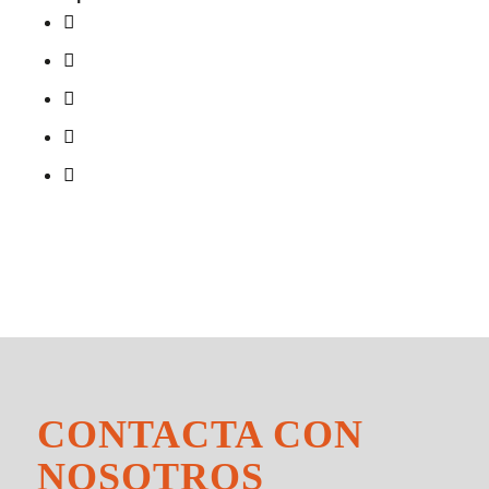
CONTACTA CON
NOSOTROS