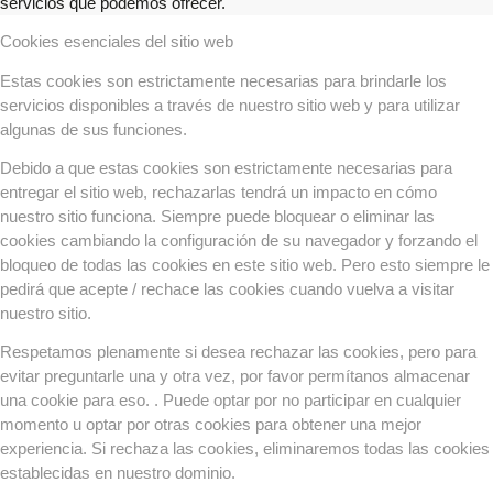
servicios que podemos ofrecer.
Cookies esenciales del sitio web
Estas cookies son estrictamente necesarias para brindarle los
servicios disponibles a través de nuestro sitio web y para utilizar
algunas de sus funciones.
Debido a que estas cookies son estrictamente necesarias para
entregar el sitio web, rechazarlas tendrá un impacto en cómo
nuestro sitio funciona. Siempre puede bloquear o eliminar las
cookies cambiando la configuración de su navegador y forzando el
bloqueo de todas las cookies en este sitio web. Pero esto siempre le
pedirá que acepte / rechace las cookies cuando vuelva a visitar
nuestro sitio.
Respetamos plenamente si desea rechazar las cookies, pero para
evitar preguntarle una y otra vez, por favor permítanos almacenar
una cookie para eso. . Puede optar por no participar en cualquier
momento u optar por otras cookies para obtener una mejor
experiencia. Si rechaza las cookies, eliminaremos todas las cookies
establecidas en nuestro dominio.