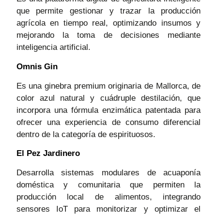
que permite gestionar y trazar la producción
agrícola en tiempo real, optimizando insumos y
mejorando la toma de decisiones mediante
inteligencia artificial.
Omnis Gin
Es una ginebra premium originaria de Mallorca, de
color azul natural y cuádruple destilación, que
incorpora una fórmula enzimática patentada para
ofrecer una experiencia de consumo diferencial
dentro de la categoría de espirituosos.
El Pez Jardinero
Desarrolla sistemas modulares de acuaponía
doméstica y comunitaria que permiten la
producción local de alimentos, integrando
sensores IoT para monitorizar y optimizar el