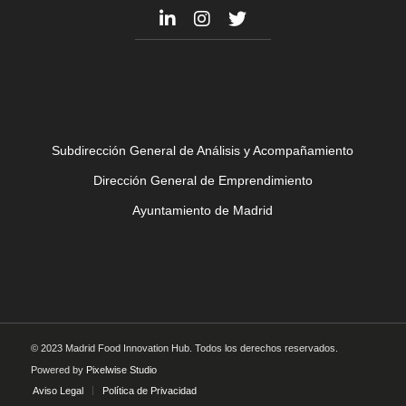
Subdirección General de Análisis y Acompañamiento
Dirección General de Emprendimiento
Ayuntamiento de Madrid
© 2023 Madrid Food Innovation Hub. Todos los derechos reservados.
Powered by
Pixelwise Studio
Aviso Legal
Política de Privacidad