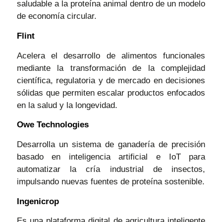
saludable a la proteína animal dentro de un modelo
de economía circular.
Flint
Acelera el desarrollo de alimentos funcionales
mediante la transformación de la complejidad
científica, regulatoria y de mercado en decisiones
sólidas que permiten escalar productos enfocados
en la salud y la longevidad.
Owe Technologies
Desarrolla un sistema de ganadería de precisión
basado en inteligencia artificial e IoT para
automatizar la cría industrial de insectos,
impulsando nuevas fuentes de proteína sostenible.
Ingenicrop
Es una plataforma digital de agricultura inteligente