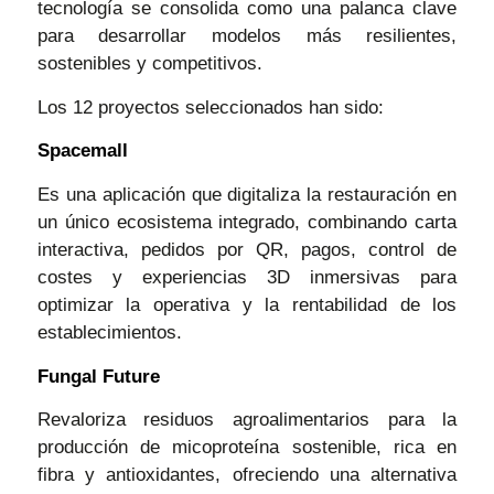
tecnología se consolida como una palanca clave
para desarrollar modelos más resilientes,
sostenibles y competitivos.
Los 12 proyectos seleccionados han sido:
Spacemall
Es una aplicación que digitaliza la restauración en
un único ecosistema integrado, combinando carta
interactiva, pedidos por QR, pagos, control de
costes y experiencias 3D inmersivas para
optimizar la operativa y la rentabilidad de los
establecimientos.
Fungal Future
Revaloriza residuos agroalimentarios para la
producción de micoproteína sostenible, rica en
fibra y antioxidantes, ofreciendo una alternativa