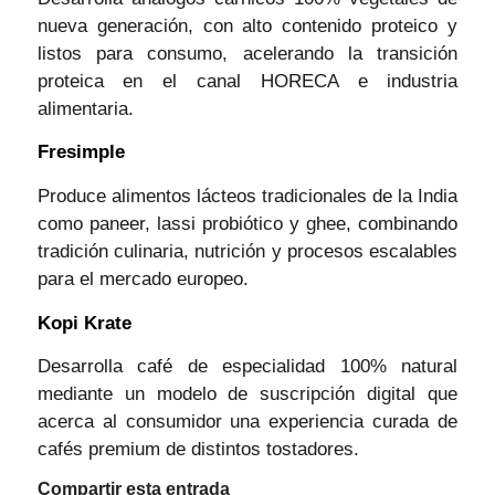
nueva generación, con alto contenido proteico y
listos para consumo, acelerando la transición
proteica en el canal HORECA e industria
alimentaria.
Fresimple
Produce alimentos lácteos tradicionales de la India
como paneer, lassi probiótico y ghee, combinando
tradición culinaria, nutrición y procesos escalables
para el mercado europeo.
Kopi Krate
Desarrolla café de especialidad 100% natural
mediante un modelo de suscripción digital que
acerca al consumidor una experiencia curada de
cafés premium de distintos tostadores.
Compartir esta entrada