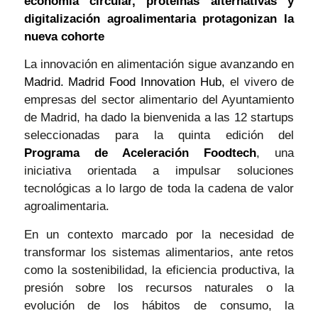
economía circular, proteínas alternativas y
digitalización agroalimentaria protagonizan la
nueva cohorte
La innovación en alimentación sigue avanzando en
Madrid. Madrid Food Innovation Hub,
el vivero de
empresas del sector alimentario del Ayuntamiento
de Madrid, ha dado la bienvenida a las 12 startups
seleccionadas para la quinta edición del
Programa de Aceleración Foodtech
, una
iniciativa orientada a impulsar soluciones
tecnológicas a lo largo de toda la cadena de valor
agroalimentaria.
En un contexto marcado por la necesidad de
transformar los sistemas alimentarios, ante retos
como la sostenibilidad, la eficiencia productiva, la
presión sobre los recursos naturales o la
evolución de los hábitos de consumo, la