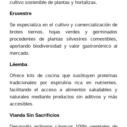
cultivo sostenible de plantas y hortalizas.
Eruvestre
Se especializa en el cultivo y comercialización de
brotes tiernos, hojas verdes y germinados
procedentes de plantas silvestres comestibles,
aportando biodiversidad y valor gastronómico al
mercado.
Léemba
Ofrece kits de cocina que sustituyen proteínas
tradicionales por espirulina rica en nutrientes,
facilitando el acceso a alimentos saludables y
naturales mediante productos sin aditivos y más
accesibles.
Vianda Sin Sacrificios
Desarrolla análogos cárnicos 100% vegetales de