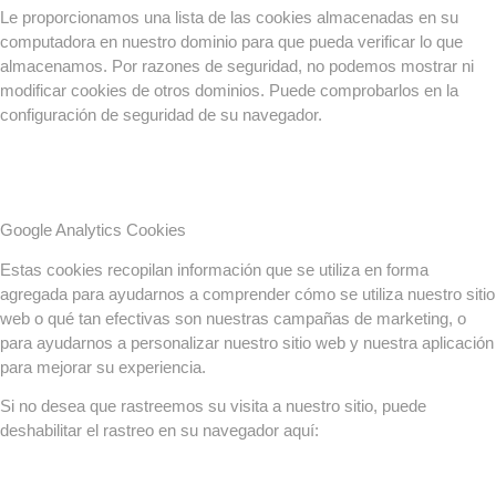
Le proporcionamos una lista de las cookies almacenadas en su
computadora en nuestro dominio para que pueda verificar lo que
almacenamos. Por razones de seguridad, no podemos mostrar ni
modificar cookies de otros dominios. Puede comprobarlos en la
configuración de seguridad de su navegador.
Google Analytics Cookies
Estas cookies recopilan información que se utiliza en forma
agregada para ayudarnos a comprender cómo se utiliza nuestro sitio
web o qué tan efectivas son nuestras campañas de marketing, o
para ayudarnos a personalizar nuestro sitio web y nuestra aplicación
para mejorar su experiencia.
Si no desea que rastreemos su visita a nuestro sitio, puede
deshabilitar el rastreo en su navegador aquí: