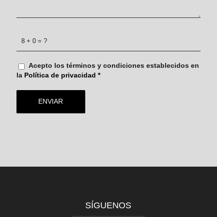
8 + 0 = ?
Acepto los términos y condiciones establecidos en
la
Política de privacidad
*
SÍGUENOS