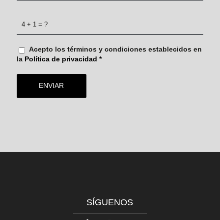
4 + 1 = ?
Acepto los términos y condiciones establecidos en
la
Política de privacidad
*
SÍGUENOS