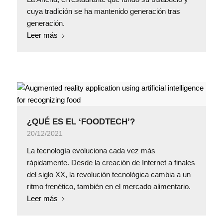
cuya tradición se ha mantenido generación tras
generación.
Leer más
¿QUÉ ES EL ‘FOODTECH’?
20/12/2021
La tecnología evoluciona cada vez más
rápidamente. Desde la creación de Internet a finales
del siglo XX, la revolución tecnológica cambia a un
ritmo frenético, también en el mercado alimentario.
Leer más