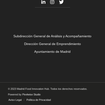
Subdirección General de Análisis y Acompañamiento
Dirección General de Emprendimiento
Ayuntamiento de Madrid
© 2023 Madrid Food Innovation Hub. Todos los derechos reservados.
Powered by
Pixelwise Studio
Aviso Legal
Política de Privacidad