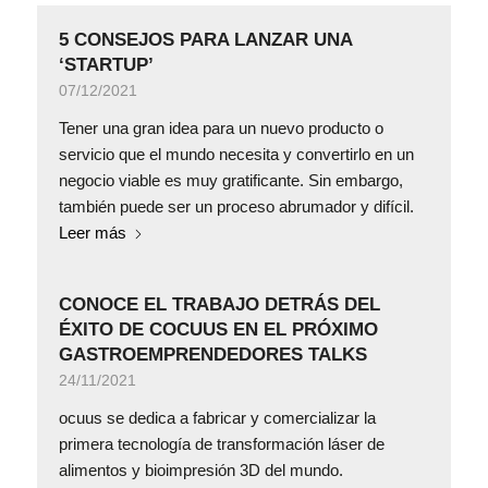
5 CONSEJOS PARA LANZAR UNA
‘STARTUP’
07/12/2021
Tener una gran idea para un nuevo producto o
servicio que el mundo necesita y convertirlo en un
negocio viable es muy gratificante. Sin embargo,
también puede ser un proceso abrumador y difícil.
Leer más
CONOCE EL TRABAJO DETRÁS DEL
ÉXITO DE COCUUS EN EL PRÓXIMO
GASTROEMPRENDEDORES TALKS
24/11/2021
ocuus se dedica a fabricar y comercializar la
primera tecnología de transformación láser de
alimentos y bioimpresión 3D del mundo.