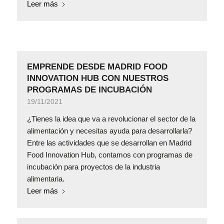
Leer más
EMPRENDE DESDE MADRID FOOD
INNOVATION HUB CON NUESTROS
PROGRAMAS DE INCUBACIÓN
19/11/2021
¿Tienes la idea que va a revolucionar el sector de la
alimentación y necesitas ayuda para desarrollarla?
Entre las actividades que se desarrollan en Madrid
Food Innovation Hub, contamos con programas de
incubación para proyectos de la industria
alimentaria.
Leer más