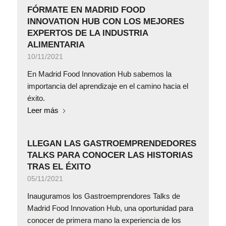
FÓRMATE EN MADRID FOOD
INNOVATION HUB CON LOS MEJORES
EXPERTOS DE LA INDUSTRIA
ALIMENTARIA
10/11/2021
En Madrid Food Innovation Hub sabemos la
importancia del aprendizaje en el camino hacia el
éxito.
Leer más
LLEGAN LAS GASTROEMPRENDEDORES
TALKS PARA CONOCER LAS HISTORIAS
TRAS EL ÉXITO
05/11/2021
Inauguramos los Gastroemprendores Talks de
Madrid Food Innovation Hub, una oportunidad para
conocer de primera mano la experiencia de los