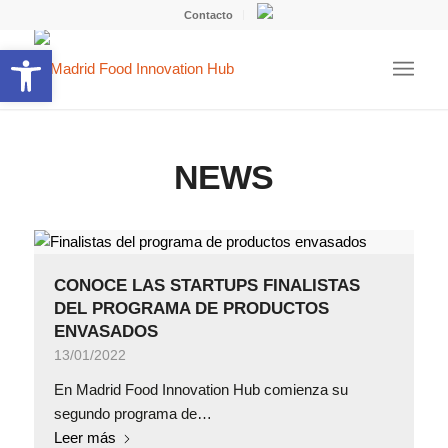
Contacto
Abrir barra de herramientas
NEWS
CONOCE LAS STARTUPS FINALISTAS
DEL PROGRAMA DE PRODUCTOS
ENVASADOS
13/01/2022
En Madrid Food Innovation Hub comienza su
segundo programa de…
Leer más